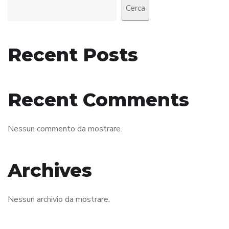
Cerca
Recent Posts
Recent Comments
Nessun commento da mostrare.
Archives
Nessun archivio da mostrare.