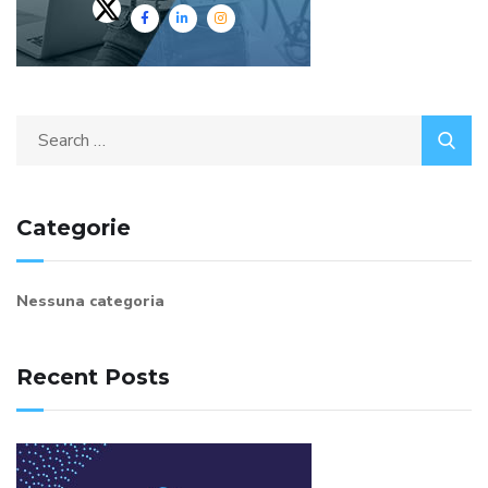
Search
for:
Categorie
Nessuna categoria
Recent Posts