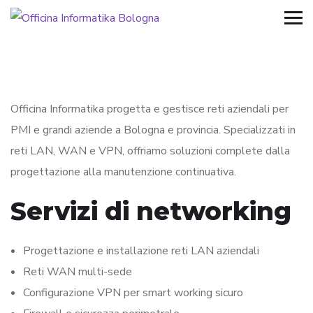
Officina Informatika progetta e gestisce reti aziendali per
PMI e grandi aziende a Bologna e provincia. Specializzati in
reti LAN, WAN e VPN, offriamo soluzioni complete dalla
progettazione alla manutenzione continuativa.
Servizi di networking
Progettazione e installazione reti LAN aziendali
Reti WAN multi-sede
Configurazione VPN per smart working sicuro